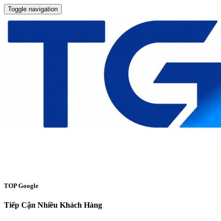
Toggle navigation
TOP Google
Tiếp Cận Nhiều Khách Hàng