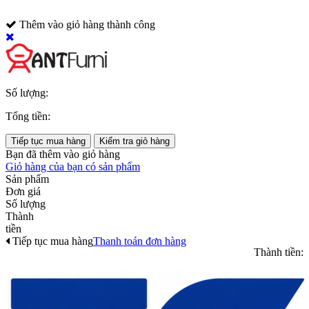
Thêm vào giỏ hàng thành công
Số lượng:
Tổng tiền:
Tiếp tục mua hàng
Kiểm tra giỏ hàng
Bạn đã thêm
vào giỏ hàng
Giỏ hàng của bạn có
sản phẩm
Sản phẩm
Đơn giá
Số lượng
Thành
tiền
Tiếp tục mua hàng
Thanh toán đơn hàng
Thành tiền: