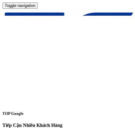
Toggle navigation
TOP Google
Tiếp Cận Nhiều Khách Hàng