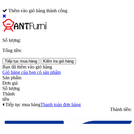
Thêm vào giỏ hàng thành công
Số lượng:
Tổng tiền:
Tiếp tục mua hàng
Kiểm tra giỏ hàng
Bạn đã thêm
vào giỏ hàng
Giỏ hàng của bạn có
sản phẩm
Sản phẩm
Đơn giá
Số lượng
Thành
tiền
Tiếp tục mua hàng
Thanh toán đơn hàng
Thành tiền: