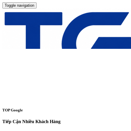
Toggle navigation
TOP Google
Tiếp Cận Nhiều Khách Hàng