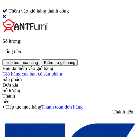
Thêm vào giỏ hàng thành công
Số lượng:
Tổng tiền:
Tiếp tục mua hàng
Kiểm tra giỏ hàng
Bạn đã thêm
vào giỏ hàng
Giỏ hàng của bạn có
sản phẩm
Sản phẩm
Đơn giá
Số lượng
Thành
tiền
Tiếp tục mua hàng
Thanh toán đơn hàng
Thành tiền: