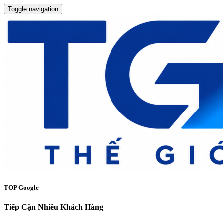
Toggle navigation
TOP Google
Tiếp Cận Nhiều Khách Hàng