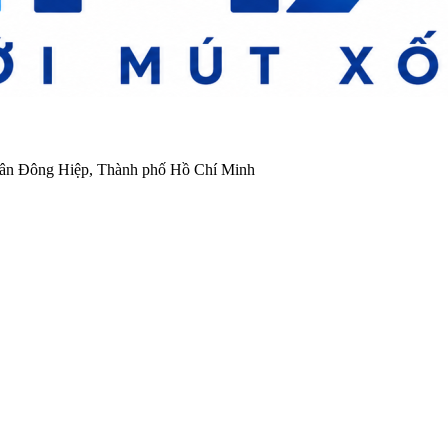
ân Đông Hiệp, Thành phố Hồ Chí Minh