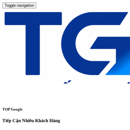
Toggle navigation
TOP Google
Tiếp Cận Nhiều Khách Hàng