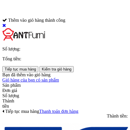
Thêm vào giỏ hàng thành công
Số lượng:
Tổng tiền:
Tiếp tục mua hàng
Kiểm tra giỏ hàng
Bạn đã thêm
vào giỏ hàng
Giỏ hàng của bạn có
sản phẩm
Sản phẩm
Đơn giá
Số lượng
Thành
tiền
Tiếp tục mua hàng
Thanh toán đơn hàng
Thành tiền: