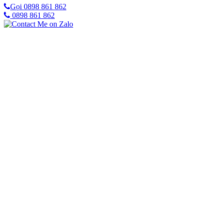
Gọi 0898 861 862
0898 861 862